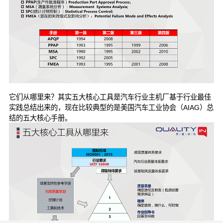
它们从哪里来？其实五大核心工具是汽车行业主机厂基于行业最佳
实践总结出来的，现在比较典型的是美国汽车工业协会（AIAG）总
结的五大核心手册。