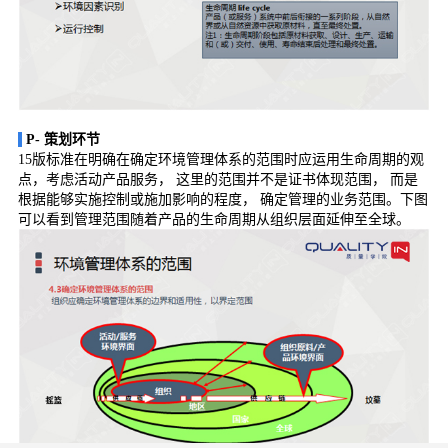
P-
策划环节
15
版标准在明确在确定环境管理体系的范围时应运用生命周期的观
点，考虑活动产品服务，
这里的范围并不是证书体现范围，
而是
根据能够实施控制或施加影响的程度，
确定管理的业务范围。下图
可以看到管理范围随着产品的生命周期从组织层面延伸至全球。