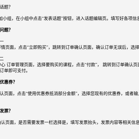
话题？
小组，在小组中点击“发表话题”按钮，进入话题编辑页。填写好各项信
问题？
一
页面，点击“立即购买”，跳转到订单确认页面，确认订单无误后，选择
二
 订单管理页面，选择要购买的课程，点击“付款”，
跳转到订单确认页
订单即可支付。
优惠券？
页面，点击“使用优惠券抵消部分金额”，选择您现有的优惠券，或者输
发票？
认页面，是否需要发票一栏选择是，填写发票抬头，发票内容等相关信