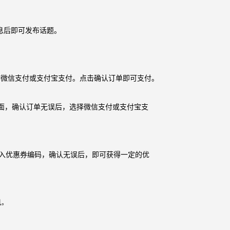
息后即可发布话题。
微信支付或支付宝支付。点击确认订单即可支付。
面，确认订单无误后，选择微信支付或支付宝支
入优惠券编码，确认无误后，即可获得一定的优
息
。