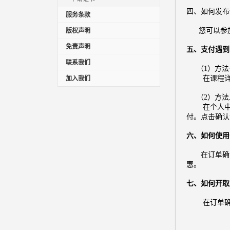
四、如何发布
服务条款
版权声明
您可以参加
免责声明
五、支付遇到
联系我们
（1）方法
加入我们
在课程详情
（2）方法
在个人中心
付。点击确认
六、如何使用
在订单确认
惠。
七、如何开取
在订单确