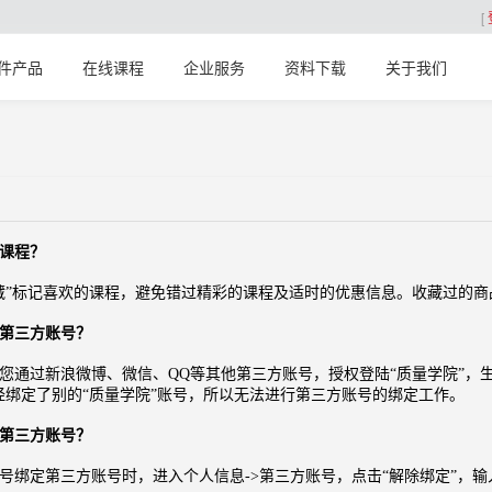
[
件产品
在线课程
企业服务
资料下载
关于我们
课程？
”标记喜欢的课程，避免错过精彩的课程及适时的优惠信息。收藏过的商
第三方账号？
您通过新浪微博、微信、QQ等其他第三方账号，授权登陆“质量学院”，
经绑定了别的“质量学院”账号，所以无法进行第三方账号的绑定工作。
第三方账号？
定第三方账号时，进入个人信息->第三方账号，点击“解除绑定”，输